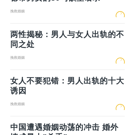
挽救婚姻
两性揭秘：男人与女人出轨的不
同之处
挽救婚姻
女人不要犯错：男人出轨的十大
诱因
挽救婚姻
中国遭遇婚姻动荡的冲击 婚外