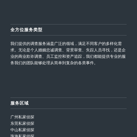
全方位服务类型
我们提供的调查服务涵盖广泛的领域，满足不同客户的多样化需
求。无论是个人婚姻忠诚调查、背景审查、失踪人员寻找，还是企
业的商业欺诈调查、员工监控和资产追踪，我们都能提供专业的服
务我们的团队能够处理从简单到复杂的各类事件。
服务区域
广州私家侦探
东莞私家侦探
中山私家侦探
珠海私家侦探