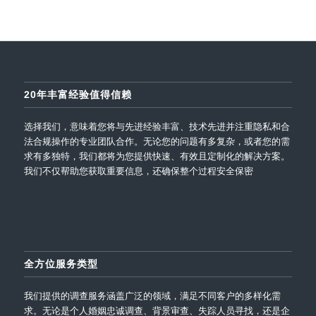
20年丰富经验值得信赖
选择我们，意味着您将与先进经验丰富、技术先进并注重隐私和合
法合规操作的专业团队合作。无论您的问题有多复杂，或者您的需
求有多独特，我们都将为您提供快速、有效且定制化的解决方案。
我们不仅帮助您获取重要信息，还确保整个过程安全保密
全方位服务类型
我们提供的调查服务涵盖广泛的领域，满足不同客户的多样化需
求。无论是个人婚姻忠诚调查、背景审查、失踪人员寻找，还是企