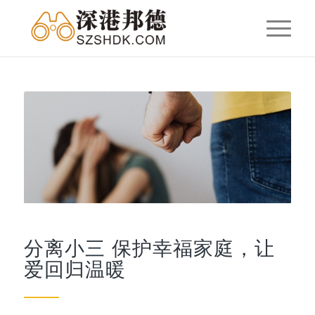
分离小三 保护幸福家庭，让
爱回归温暖