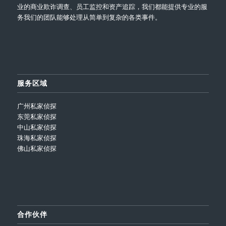
业的商业欺诈调查、员工监控和资产追踪，我们都能提供专业的服
务我们的团队能够处理从简单到复杂的各类事件。
服务区域
广州私家侦探
东莞私家侦探
中山私家侦探
珠海私家侦探
佛山私家侦探
合作伙伴