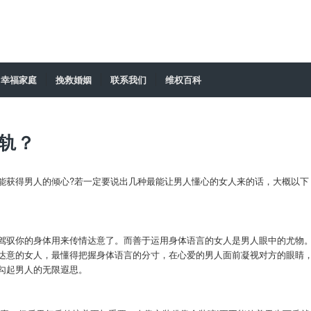
幸福家庭
挽救婚姻
联系我们
维权百科
轨？
能获得男人的倾心?若一定要说出几种最能让男人懂心的女人来的话，大概以下
驭你的身体用来传情达意了。而善于运用身体语言的女人是男人眼中的尤物
达意的女人，最懂得把握身体语言的分寸，在心爱的男人面前凝视对方的眼睛
勾起男人的无限遐思。