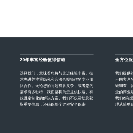
20年丰富经验值得信赖
全方位服
选择我们，意味着您将与先进经验丰富、技
我们提供
术先进并注重隐私和合法合规操作的专业团
不同客户
队合作。无论您的问题有多复杂，或者您的
诚调查、
需求有多独特，我们都将为您提供快速、有
业的商业
效且定制化的解决方案。我们不仅帮助您获
我们都能
取重要信息，还确保整个过程安全保密
理从简单