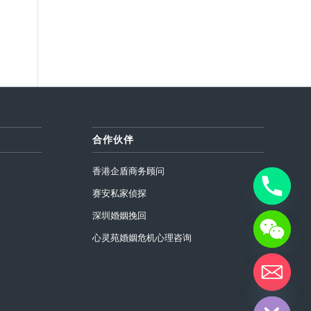
合作伙伴
香港企盾商务顾问
赛安私家侦探
深圳婚姻挽回
心灵苑婚姻危机心理咨询
chaty
Hide