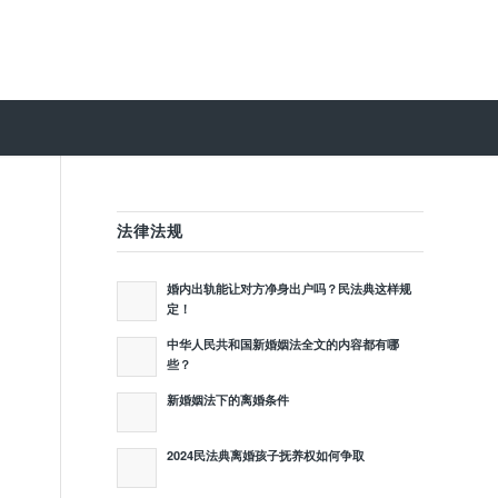
法律法规
婚内出轨能让对方净身出户吗？民法典这样规
定！
中华人民共和国新婚姻法全文的内容都有哪
些？
。
新婚姻法下的离婚条件
，
2024民法典离婚孩子抚养权如何争取