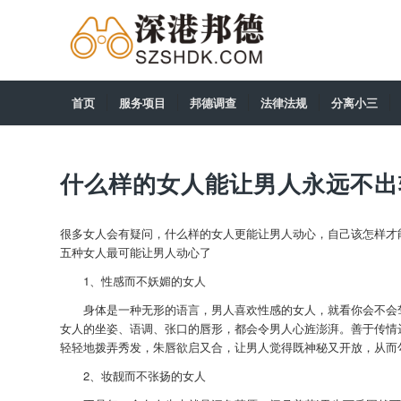
首页
服务项目
邦德调查
法律法规
分离小三
什么样的女人能让男人永远不出
很多女人会有疑问，什么样的女人更能让男人动心，自己该怎样才
五种女人最可能让男人动心了
1、性感而不妖媚的女人
身体是一种无形的语言，男人喜欢性感的女人，就看你会不会驾
女人的坐姿、语调、张口的唇形，都会令男人心旌澎湃。善于传情
轻轻地拨弄秀发，朱唇欲启又合，让男人觉得既神秘又开放，从而
2、妆靓而不张扬的女人