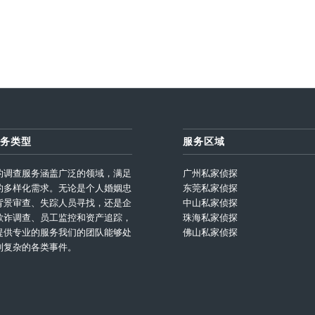
务类型
服务区域
的调查服务涵盖广泛的领域，满足
广州私家侦探
的多样化需求。无论是个人婚姻忠
东莞私家侦探
背景审查、失踪人员寻找，还是企
中山私家侦探
欺诈调查、员工监控和资产追踪，
珠海私家侦探
提供专业的服务我们的团队能够处
佛山私家侦探
到复杂的各类事件。