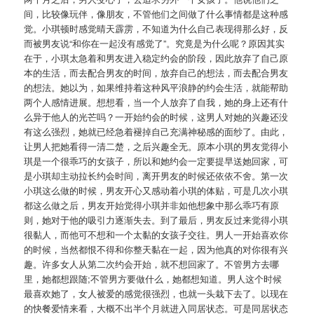
间，比较像玩伴，像朋友，不管他们之间做了什么事情都是这种感
觉。小琪顿时感觉晴天霹雳，不知道为什么自己表现得那么好，反
而被男友说“和你在一起没有感觉了”。究竟是为什么呢？原因其实
在于，小琪太急着和男友进入稳定约会的阶段，因此放弃了自己原
本的生活，而去配合男友的时间，放弃自己的想法，而去配合男友
的想法。她以为，如果维持着这种风平浪静的约会生活，就能帮助
两个人感情进展。想想看，当一个人放弃了自我，她的身上还有什
么异于他人的光芒吗？一开始约会的时候，这男人对她的兴趣还没
有这么强烈，她就已经急着褪掉自己充满神秘感的面纱了。由此，
让男人把她看得一清二楚，之后兴趣全无。原本小琪的男友觉得小
琪是一个很乖巧的女孩子，所以和她约会一定要提早送她回家，可
是小琪却主动拉长约会时间，离开男友的时候还依依不舍。第一次
小琪这么做的时候，男友开心又感动着小琪的体贴，可是几次小琪
都这么做之后，男友开始觉得小琪并非如他想象中那么乖巧有原
则，她对于他的吸引力逐渐失去。到了最后，男友反过来觉得小琪
很黏人，而他可不想和一个太黏的女孩子交往。男人一开始喜欢你
的时候，当然都恨不得和你整天黏在一起，因为他真的对你很有兴
趣。许多女人从第二次约会开始，就不想回家了。不管男方去哪
里，她都想跟随;不管男方要做什么，她都想知道。男人这个时候
最喜欢她了，女人被爱的感觉很强烈，也就一头栽下去了。以现在
的快餐爱情来看，大概不出半个月就进入同居状态。可是同居状态