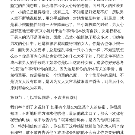
坚定的自我态度，就会培养出令人心碎的恋情。面对男人的性爱要
求，小婉总是显得退缩、没有主见、不知道是好还是不好，所以男
人就不断地说服她，用分手威胁她，对她发飙影响她，到最后，就
是看小婉能抵挡到哪一天投降而已了。当小婉投降的时候，男人心
里邪恶地想着:原来小婉对于这件事情根本没有自我，决定权都在
于男人的恐吓是否奏效。因此，虽然小婉拒绝了那么多次，但她在
男友的心目中，还是算很容易就能得到的女人。你是否也像小婉一
样，面对男人的要求，总是慌乱得像一只小白兔一样，不知道该怎
么办？你是否内心深处也觉得没有什么大不了的，只把这件事情当
成吊着男人的手段呢？如果你是以上这两种女孩，建议你好好思考
“性爱”这件事情对你的意义。因为这是和你的身体有关的事情，当
然很重要。你需要给它一个慎重的态度，一个非常坚持的原则。不
是说女人没有原则，是因为女人太容易被浪漫冲昏头，到最后什么
原则都会化为灰烬。
第18节：可以答应同居，不该没有原则
我们举个例子来说好了:如果有个朋友知道某个人的秘密，你很想
知道，不断地用尽方法求他哄他，最后他说出口了，那么下次你有
秘密的时候，敢不敢告诉他？就算他告诉你，是因为他特别看重
你、特别相信你才说的，你会基于这种感情就相信他的为人吗？你
有秘密，敢不敢再告诉他？难道你会相信他不会有比你更要好的其