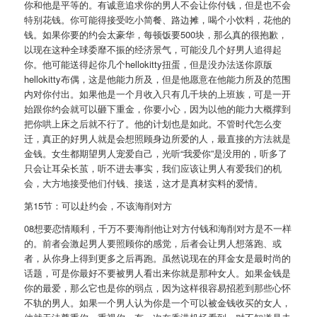
你和他是平等的。有诚意追求你的男人不会让你付钱，但是也不会
特别花钱。你可能得接受吃小简餐、路边摊，喝个小饮料，花他的
钱。如果你要的约会太豪华，每顿饭要500块，那么真的很抱歉，
以现在这种全球委靡不振的经济景气，可能没几个好男人追得起
你。他可能送得起你几个hellokitty扭蛋，但是没办法送你原版
hellokitty布偶，这是他能力所及，但是他愿意在他能力所及的范围
内对你付出。如果他是一个月收入只有几千块的上班族，可是一开
始跟你约会就可以砸下重金，你要小心，因为以他的能力大概撑到
把你哄上床之后就不行了。他的计划也是如此。不管时代怎么变
迁，真正的好男人就是会想照顾身边所爱的人，最直接的方法就是
金钱。女生都期望男人宠爱自己，光听“我爱你”是没用的，听多了
只会让耳朵长茧，听不进去事实，我们应该让男人有爱我们的机
会，大方地接受他们付钱、接送，这才是真材实料的爱情。
第15节：可以赴约会，不该海削对方
08想要恋情顺利，千万不要海削他让对方付钱和海削对方是不一样
的。前者会激起男人要照顾你的感觉，后者会让男人想落跑、或
者，从你身上得到更多之后再跑。虽然说现在的拜金女是最时尚的
话题，可是你最好不要被男人看出来你就是那种女人。如果金钱是
你的最爱，那么它也是你的弱点，因为这样很容易招惹到那些心怀
不轨的男人。如果一个男人认为你是一个可以被金钱收买的女人，