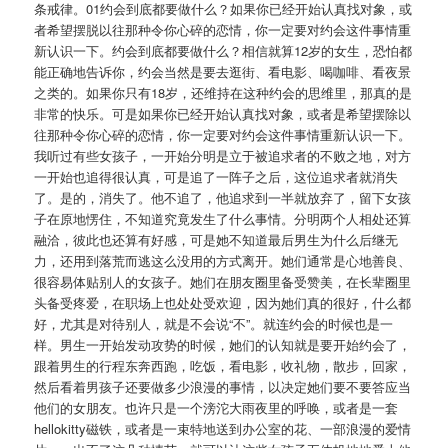
条戒律。01约会到底都要做什么？如果你已经开始认真找对象，或
者希望摆脱以往那种令你心碎的恋情，你一定要对约会这件事情重
新认识一下。约会到底都要做什么？相信就算12岁的女生，恐怕都
能正确地告诉你，约会当然是要去逛街、看电影、喝咖啡、看夜景
之类的。如果你只有18岁，还维持在这种约会的思维里，那真的是
非常的快乐。可是如果你已经开始认真找对象，或者是希望摆除以
往那种令你心碎的恋情，你一定要对约会这件事情重新认识一下。
我听过有些女孩子，一开始分明是立于被追求者的不败之地，对方
一开始也追得很认真，可是追了一阵子之后，这位追求者就消失
了。是的，消失了。他不追了，他追求到一半就放弃了，留下女孩
子在原地愣住，不知道究竟发生了什么事情。分明两个人相处还算
融洽，彼此也还算有好感，可是她不知道最后男生为什么后继无
力，还用到落荒而逃这么没用的方式离开。她们通常是心地善良、
很容易体贴别人的女孩子。她们在朋友圈里备受赞美，在长辈圈里
头备受疼爱，在职场上也处处受欢迎，因为她们真的很好，什么都
好，尤其是对待别人，就是不会说“不”。就连约会的时候也是一
样。男生一开始发动攻势的时候，她们的认知就是要开始约会了，
跟着男生的行程东奔西跑，吃饭，看电影，收礼物，散步，回家，
然后看着男孩子还要做多少浪漫的事情，以决定她们要不要答应当
他们的女朋友。也许只是一个滂沱大雨夜里的呼唤，或者是一套
hellokitty磁铁，或者是一束特地送到办公室的花、一部浪漫的爱情