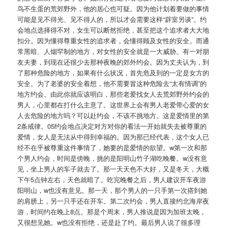
鸟不生蛋的荒郊野外，他的居心也可疑。因为他计划着要做的事情
可能是见不得光、见不得人的，所以才会需要这样“辟室另谈”。约
会地点选择得不对，女生可以断然拒绝，甚至把这个追求者大大地
扣分。因为懂得尊重女性的追求者，会懂得顾及女性的安全。而通
常黑暗、人烟罕制的地方，对女性的安全就是一大威胁。有一对朋
友夫妻，到现在还很少去那种夜晚的郊外约会。因为丈夫认为，到
了那种危险的地方，如果有什么状况，首先危及到的一定是女方的
安全。为了老婆的安全着想，他不需要冒这种危险去“太有情调”的
地方约会。由此你就应该明白，那些老爱找女人去荒郊野外约会的
男人，心里都在打什么主意了。这世界上会有男人老爱带心爱的女
人去危险的地方吗？可以赴约会，不该不挑地方。这是爱情里的第
2条戒律。05约会地点决定对方对你的看法一开始就失去被尊重的
爱情，女人是无法从中得到幸福的。因为那已经代表，这个女人已
经不在乎被尊重这件事情了，她要的是爱情的欲望。w第一次和那
个男人约会，时间是傍晚，挑的是阳明山竹子湖吃晚餐。w没有意
见，坐上男人的车子就去了。那一天天色不大好，又是冬天，大概
下午5点钟左右，天色就暗了。吃完晚餐之后，男人建议开车夜游
阳明山，w也没有意见。那一天，那个男人的一只手第一次搭到她
的肩膀上，另一只手还在开车。第二次约会，男人直接约北海岸夜
游，时间约在晚上8点。那是个周末，男人推说是因为加班太晚，
又很想见她。w也没有拒绝，还是赴了约。最后男人说了很多理