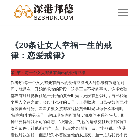
《20条让女人幸福一生的戒
律：恋爱戒律》
第1节：每一个女人都要有自己的爱情戒律
作者序:每一个女人都要有自己的爱情戒律男人对你最有兴趣的时
间，就是在一开始追求你的阶段，这是亘古不变的事实。许多女孩
都没有好好把握住这一开始的黄金时光，更没有意识到，自己和这
个男人交往之后，会过什么样的日子，正是取决于自己要如何面对
这段黄金时光。看看多数女孩都在这段黄金时光里做什么事情呢:
“故意和其他男孩子一起出现在他的面前，激发他更强的斗志，那
种非要得到我不可的斗志。”小茹说。“为他的请求交往设下种种门
坎和条件，让他追得难一点，以后才会珍惜一点。”小燕说。“享受
着他对我的好，但是绝对不答应当他的女朋友。至于之后我要不要