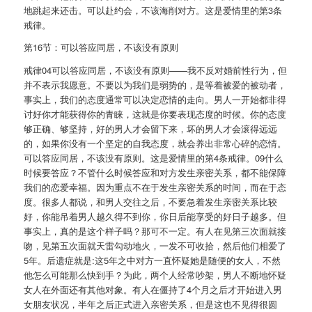
地跳起来还击。可以赴约会，不该海削对方。这是爱情里的第3条
戒律。
第16节：可以答应同居，不该没有原则
戒律04可以答应同居，不该没有原则——我不反对婚前性行为，但
并不表示我愿意。不要以为我们是弱势的，是等着被爱的被动者，
事实上，我们的态度通常可以决定恋情的走向。男人一开始都非得
讨好你才能获得你的青睐，这就是你要表现态度的时候。你的态度
够正确、够坚持，好的男人才会留下来，坏的男人才会滚得远远
的，如果你没有一个坚定的自我态度，就会养出非常心碎的恋情。
可以答应同居，不该没有原则。这是爱情里的第4条戒律。09什么
时候要答应？不管什么时候答应和对方发生亲密关系，都不能保障
我们的恋爱幸福。因为重点不在于发生亲密关系的时间，而在于态
度。很多人都说，和男人交往之后，不要急着发生亲密关系比较
好，你能吊着男人越久得不到你，你日后能享受的好日子越多。但
事实上，真的是这个样子吗？那可不一定。有人在见第三次面就接
吻，见第五次面就天雷勾动地火，一发不可收拾，然后他们相爱了
5年。后遗症就是:这5年之中对方一直怀疑她是随便的女人，不然
他怎么可能那么快到手？为此，两个人经常吵架，男人不断地怀疑
女人在外面还有其他对象。有人在僵持了4个月之后才开始进入男
女朋友状况，半年之后正式进入亲密关系，但是这也不见得很圆