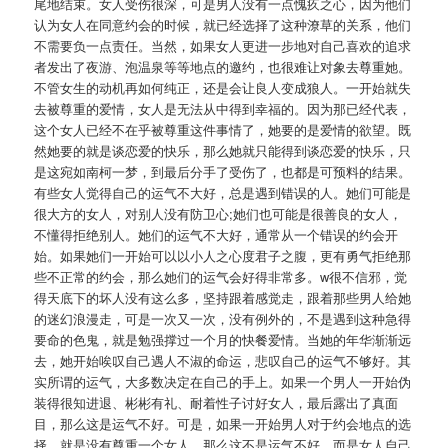
尾地结束。女人受伤很深，可是男人没有一点愧疚之心，因为他们
认为女人在同意约会的时候，就已经选择了这种潦草的关系，他们
不需要负一点责任。当然，如果女人更进一步地对自己喜欢的追求
者发出了夜游、泡温泉等等地点的邀约，也很难让对象去尊重她。
不管女生的动机再如何纯正，还是会让良人变成狼人。一开始就失
去被尊重的爱情，女人是无法从中得到幸福的。因为那已经代表，
这个女人已经不在乎被尊重这件事情了，她要的是爱情的欲望。既
然她要的就是谈恋爱的快乐，那么她就只能得到谈恋爱的快乐，只
是这宛如南柯一梦，到最后分手了受伤了，也都是可预料的结果。
有些女人觉得自己的运气不大好，总是遇到错误的人。她们可能是
很大方的女人，对别人没有防卫心;她们也可能是很善良的女人，
不懂得拒绝别人。她们的运气不大好，通常从一个错误的约会开
始。如果她们一开始可以以小人之心度君子之腹，更有勇气拒绝那
些不正常的约会，那么她们的运气会好得非常多。w很不信邪，觉
得天底下的坏人没有这么多，坚持跟着感觉走，跟着那些男人给她
的迷幻浪漫走，可是一次又一次，没有例外的，不是遇到这种急得
要命的色鬼，就是勉强撑过一个月的快餐爱情。当她的年华渐渐远
去，她开始唉叹自己遇人不淑的命运，悲叹自己的运气不够好。其
实所谓的运气，大多数决定在自己的手上。如果一个男人一开始伪
装得很知进退、彬彬有礼、耐着性子讨好女人，最后露出了真面
目，那么这是运气不好。可是，如果一开始男人对于约会地点的选
择，就是没有尊重一个女人，那么这不是运气不好，而是女人自己