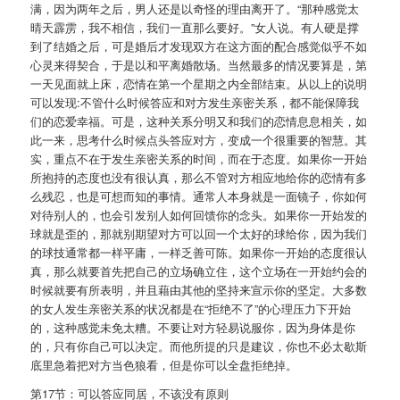
满，因为两年之后，男人还是以奇怪的理由离开了。“那种感觉太
晴天霹雳，我不相信，我们一直那么要好。”女人说。有人硬是撑
到了结婚之后，可是婚后才发现双方在这方面的配合感觉似乎不如
心灵来得契合，于是以和平离婚散场。当然最多的情况要算是，第
一天见面就上床，恋情在第一个星期之内全部结束。从以上的说明
可以发现:不管什么时候答应和对方发生亲密关系，都不能保障我
们的恋爱幸福。可是，这种关系分明又和我们的恋情息息相关，如
此一来，思考什么时候点头答应对方，变成一个很重要的智慧。其
实，重点不在于发生亲密关系的时间，而在于态度。如果你一开始
所抱持的态度也没有很认真，那么不管对方相应地给你的恋情有多
么残忍，也是可想而知的事情。通常人本身就是一面镜子，你如何
对待别人的，也会引发别人如何回馈你的念头。如果你一开始发的
球就是歪的，那就别期望对方可以回一个太好的球给你，因为我们
的球技通常都一样平庸，一样乏善可陈。如果你一开始的态度很认
真，那么就要首先把自己的立场确立住，这个立场在一开始约会的
时候就要有所表明，并且藉由其他的坚持来宣示你的坚定。大多数
的女人发生亲密关系的状况都是在“拒绝不了”的心理压力下开始
的，这种感觉未免太糟。不要让对方轻易说服你，因为身体是你
的，只有你自己可以决定。而他所提的只是建议，你也不必太歇斯
底里急着把对方当色狼看，但是你可以全盘拒绝掉。
第17节：可以答应同居，不该没有原则