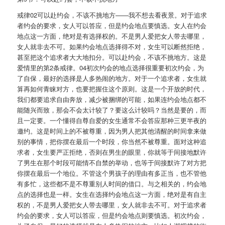
戒律02可以赴约会，不该不挑地方——我不想去看夜景。对于追求
者约会的要求，女人可以答应，但是约会地点要慎选。女人在约会
地点这一方面，绝对是有选择权的。不是男人爱把女人带去哪里，
女人就非去不可。如果约会地点选择得不对，女生可以断然拒绝，
甚至把这个追求者大大地扣分。可以赴约会，不该不挑地方。这是
爱情里的第2条戒律。04初次约会的地点选择很重要初次约会，为
了自保，最好的选择是人多热闹的地方。对于一个追求者，女生就
算再如何青睐对方，也要把握住这个原则。这是一个开放的时代，
我们都要追求自由奔放，减少被捆绑的可能，如果连约会地点都不
能随兴而致，那会不会太计较了？要这么计较吗？当然是要的，而
且一定要。一个懂得自尊自爱的女生通常不会答应那种三更半夜的
邀约。这是时间上的不被尊重，因为男人把其他清醒的时间拿来做
别的事情，把你摆在最后一个时段，你当然不被尊重。面对这种追
求者，女生要严正拒绝，否则在男生的眼里，你就等于间接地默许
了男生在那个时段可能情不自禁的举动，也等于间接默许了对方把
你摆在最后一个地位。不管这个男孩子的理由有多正当，也不管他
有多忙，这些都不是不尊重别人时间的借口。与之相关的，约会地
点的选择也是一样。女生在选择约会地点这一方面，绝对是有自主
权的，不是男人爱把女人带去哪里，女人就非去不可。对于追求者
约会的要求，女人可以答应，但是约会地点则要慎选。初次约会，