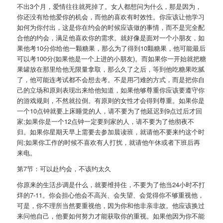
不出3个月，爱情往往就死掉了。女人都想问为什么，那是因为，
你还没有给他爱你的机会，而他的喜欢有时效性。你应该让他学习
如何为你付出，这是你在约会的时候应该做的事情，而不是完全配
合他的约会，满足他喜欢你的需求。就好像是面对一个小朋友，如
果他考10分你给他一颗糖果，那么为了得到10颗糖果，他可能最后
可以考100分(如果他是一个上进的小朋友)。而如果你一开始就把糖
果罐放在那里给他无限量拿取，那么久了之后，等到他吃糖果吃腻
了，他可能连考试都不会想去考。不是用刁难的方式，而是把你自
己的立场和原则表现出来给他知道，如果他够尊重你应该要遵守你
的游戏规则，不然就拉倒。有原则的女性才会得到尊重。如果你是
一个10点钟就要上床睡觉的人，请不要为了他延迟到9点过后才回
家;如果你是一个12点钟一定要到家的人，请不要为了他彻夜不
归。如果你星期天早上需要去参加晨读班，就请他不要来约这个时
间;如果你工作的时候不喜欢有人打扰，就请他午休或者下班后再
来电。
第7节：可以赴约会，不该约太久
你原来的生活步调是什么，就要维持住，不要为了他当24小时不打
烊的7-11。你会担心他会不高兴、会失望、会觉得你不够重视他，
可是，你不理所当然要重视他，因为你和他非亲非故。他应该换过
来问他自己，他要如何努力才能获取你的重视。如果他因为你不能