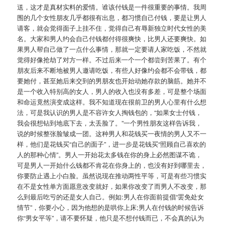
送，这才是真材实料的爱情。谁该付钱是一件很重要的事情。我周
围的几个女性朋友几乎都很有出息，都习惯自己付钱，要是让男人
请客，就会觉得面子上挂不住，觉得自己有辱新独立时代女性的美
名。大家和男人约会自己付钱都付得很爽快，比男人还要爽快。如
果男人帮自己做了一点什么事情，那就一定要请人家吃饭，不然就
觉得好像抢劫了对方一样。不过后来一个一个都尝到苦果了。有个
朋友后来不断地被男人邀请吃饭，有些人好像约会都不会带钱，都
要她付，甚至她后来交到的男朋友也开始动她存款的脑筋。她并不
是一个收入特别高的女人，男人的收入也没有多差，可是整个场面
和命运竟然演变成这样。我不知道现在很前卫的男人心里有什么想
法，可是我认识的男人是不容许女人掏钱包的，“如果女士付钱，
我会很想钻到地底下去，太丢脸了。”一个男性朋友这样告诉我，
说的时候整张脸皱成一团。这种男人和花钱买一夜情的男人又不一
样，他们是花钱买“自己的面子”，进一步是花钱买“照顾自己喜欢的
人的那种心情”。男人一开始花太多钱在你的身上必然图谋不诡，
可是男人一开始什么钱都不肯花在你身上的，也没有好到哪里去，
你要防止遇上小白脸。虽然说现在推动两性平等，可是有些习惯实
在不是女性单方面愿意改变就好，如果你改变了而男人不改变，那
么到最后吃亏的还是女人自己。例如:男人在你面前提倡“罢免处女
情节”，你要小心，因为他想的是哄你上床;男人在付钱的时候告诉
你“男女平等”，请不要怀疑，他只是不想付钱而已，不会真的认为