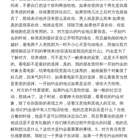
间表，不要自己把这个权利释放给他。如果你觉得这个男生是你愿
意考虑的对象，你就要把持住自己。如果拒绝几次之后对方也就放
弃了，那就表示他并没有那么喜欢你。男人就是那么简单:如果他
真的是很喜欢你，他就会坚持、排除万难;如果他不喜欢你，你追
着他跑也是没有用的。3、对方提出的约会地点要筛选。一开始约
会的时候，标准原则最好是在公开明亮的场合，而且越热闹的地方
越好，避免两个人突然因为一时不小心天雷勾动地火，而做出双方
感情都还达不到的事情来(你应该知道我说的是什么)。约会是为了
了解对方、培养感情，可不是为了一解身体的寂寞，这是大不相同
的。看电影不是最好的选择，真的。我的朋友曾经和一开始约会的
对象去看电影，结果电影院里面乌七抹黑的，她就被那个对象摸了
好几把，回来气到不行。如果看电影不是好选择，那么看夜景当然
是更差的选择。一开始约会的地点如果是这些，请你大方拒绝。
4、对方的个性要观察。如果约会只是吃吃饭、做一般的社交活
动，那就ok了。这个时候，你要睁大你的双眼，看看你的约会对
象，除了在你面前的表现之外，还要注意他和其他人的互动。例
如:你们约会途中有人打电话给他，他的态度和反应是什么？当他
点餐的时候，他是不是可以明快决定自己的，而且尊重你的选择？
他说话是不是有礼貌的？你们聊天的过程中所提出的问题，他的见
解和想法是什么？这些才是约会最重要的事情。5、对方有没有责
任感要观察。我听过一个男孩子告诉我，如果一个男生约会的时候