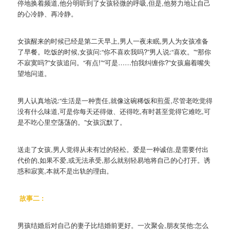
停地换着频道,他分明听到了女孩轻微的呼吸,但是,他努力地让自己
的心冷静、再冷静。
女孩醒来的时候已经是第二天早上,男人一夜未眠,男人为女孩准备
了早餐。吃饭的时候,女孩问:“你不喜欢我吗?”男人说:“喜欢。”“那你
不寂寞吗?”女孩追问。“有点!”“可是……怕我纠缠你?”女孩扁着嘴失
望地问道。
男人认真地说:“生活是一种责任,就像这碗稀饭和煎蛋,尽管老吃觉得
没有什么味道,可是你每天还得做、还得吃,有时甚至觉得它难吃,可
是不吃心里空荡荡的。”女孩沉默了。
送走了女孩,男人觉得从未有过的轻松。爱是一种诚信,是需要付出
代价的,如果不爱,或无法承受,那么就别轻易地将自己的心打开。诱
惑和寂寞,本就不是出轨的理由。
故事二 :
男孩结婚后对自己的妻子比结婚前更好。一次聚会,朋友笑他:怎么