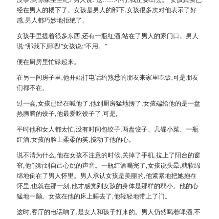
经在男人的楼下了。女孩是男人的部下,女孩很多次对他表示了好
感,男人都巧妙地拒绝了。
女孩手里提着很多东西,还有一瓶红酒,站在了男人的家门口。男人
说:“那我下厨吧!”女孩说:“不用。”
便在厨房里忙碌起来。
在另一间房子里,他开始打电话约熟悉的朋友来家里吃饭,可是朋友
们都不在。
过一会,女孩已经在喊他了,他到厨房猛地愣了,女孩端给他的是一盘
热腾腾的饺子,他最爱吃饺子了,可是,
平时他和女人都太忙,没有时间包饺子,两盘饺子、几碟小菜、一瓶
红酒,女孩的脸上柔柔的笑,搅动了他的心。
说不清为什么,他在女孩不注意的时候,关掉了手机,拉上了阳台的窗
帘,他能听到自己心跳的声音。一瓶红酒喝完了,女孩说头晕,就软绵
绵地倒在了男人怀里。男人承认女孩是美丽的,他紧紧地把她抱在
怀里,也就在那一刻,他才感觉到女孩的身体是那样的弱小。他的心
猛地一颤。女孩在他的床上睡去了,他轻轻地带上了门。
这时,客厅的电话响了,是女人和孩子打来的。男人仍然喝着啤酒,不