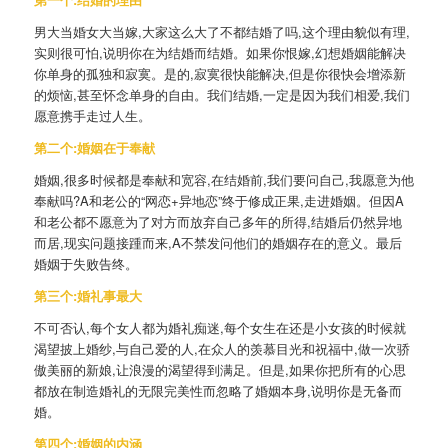
男大当婚女大当嫁,大家这么大了不都结婚了吗,这个理由貌似有理,
实则很可怕,说明你在为结婚而结婚。如果你恨嫁,幻想婚姻能解决
你单身的孤独和寂寞。是的,寂寞很快能解决,但是你很快会增添新
的烦恼,甚至怀念单身的自由。我们结婚,一定是因为我们相爱,我们
愿意携手走过人生。
第二个:婚姻在于奉献
婚姻,很多时候都是奉献和宽容,在结婚前,我们要问自己,我愿意为他
奉献吗?A和老公的“网恋+异地恋”终于修成正果,走进婚姻。但因A
和老公都不愿意为了对方而放弃自己多年的所得,结婚后仍然异地
而居,现实问题接踵而来,A不禁发问他们的婚姻存在的意义。最后
婚姻于失败告终。
第三个:婚礼事最大
不可否认,每个女人都为婚礼痴迷,每个女生在还是小女孩的时候就
渴望披上婚纱,与自己爱的人,在众人的羡慕目光和祝福中,做一次骄
傲美丽的新娘,让浪漫的渴望得到满足。但是,如果你把所有的心思
都放在制造婚礼的无限完美性而忽略了婚姻本身,说明你是无备而
婚。
第四个:婚姻的内涵