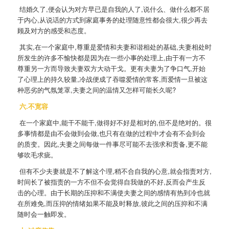
结婚久了,便会认为对方早已是自我的人了,说什么、做什么都不居
于内心,从说话的方式到家庭事务的处理随意性都会很大,很少再去
顾及对方的感受和态度。
其实,在一个家庭中,尊重是爱情和夫妻和谐相处的基础,夫妻相处时
所发生的许多不愉快都是因为在一些小事的处理上,由于有一方不
尊重另一方而导致夫妻双方大动干戈。更有夫妻为了争口气,开始
了心理上的持久较量,冷战便成了吞噬爱情的常客,而爱情一旦被这
种恶劣的气氛笼罩,夫妻之间的温情又怎样可能长久呢?
六.不宽容
在一个家庭中,能干不能干,做得好不好是相对的,但不是绝对的。很
多事情都是由不会做到会做,也只有在做的过程中才会有不会到会
的质变。因此,夫妻之间每做一件事尽可能不去强求和责备,更不能
够吹毛求疵。
但有不少夫妻就是不了解这个理,稍不合自我的心意,就会指责对方,
时间长了被指责的一方不但不会觉得自我做的不好,反而会产生反
击的心理。由于长期的压抑和不满使夫妻之间的感情有热到冷也就
在所难免,而压抑的情绪如果不能及时释放,彼此之间的压抑和不满
随时会一触即发。