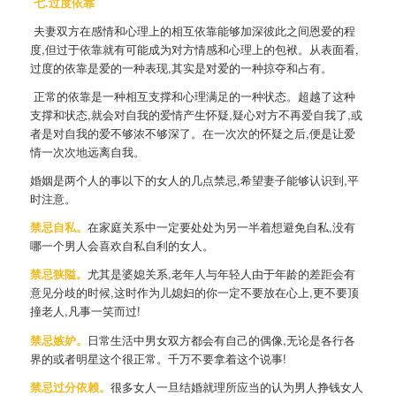
七.过度依靠
夫妻双方在感情和心理上的相互依靠能够加深彼此之间恩爱的程
度,但过于依靠就有可能成为对方情感和心理上的包袱。从表面看,
过度的依靠是爱的一种表现,其实是对爱的一种掠夺和占有。
正常的依靠是一种相互支撑和心理满足的一种状态。超越了这种
支撑和状态,就会对自我的爱情产生怀疑,疑心对方不再爱自我了,或
者是对自我的爱不够浓不够深了。在一次次的怀疑之后,便是让爱
情一次次地远离自我。
婚姻是两个人的事以下的女人的几点禁忌,希望妻子能够认识到,平
时注意。
禁忌自私。
在家庭关系中一定要处处为另一半着想避免自私,没有
哪一个男人会喜欢自私自利的女人。
禁忌狭隘。
尤其是婆媳关系,老年人与年轻人由于年龄的差距会有
意见分歧的时候,这时作为儿媳妇的你一定不要放在心上,更不要顶
撞老人,凡事一笑而过!
禁忌嫉妒。
日常生活中男女双方都会有自己的偶像,无论是各行各
界的或者明星这个很正常。千万不要拿着这个说事!
禁忌过分依赖。
很多女人一旦结婚就理所应当的认为男人挣钱女人