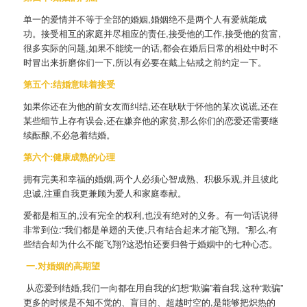
单一的爱情并不等于全部的婚姻,婚姻绝不是两个人有爱就能成
功。接受相互的家庭并尽相应的责任,接受他的工作,接受他的贫富,
很多实际的问题,如果不能统一的话,都会在婚后日常的相处中时不
时冒出来折磨你们一下,所以有必要在戴上钻戒之前约定一下。
第五个:结婚意味着接受
如果你还在为他的前女友而纠结,还在耿耿于怀他的某次说谎,还在
某些细节上存有误会,还在嫌弃他的家贫,那么你们的恋爱还需要继
续酝酿,不必急着结婚。
第六个:健康成熟的心理
拥有完美和幸福的婚姻,两个人必须心智成熟、积极乐观,并且彼此
忠诚,注重自我更兼顾为爱人和家庭奉献。
爱都是相互的,没有完全的权利,也没有绝对的义务。有一句话说得
非常到位:“我们都是单翅的天使,只有结合起来才能飞翔。”那么,有
些结合却为什么不能飞翔?这恐怕还要归咎于婚姻中的七种心态。
一.对婚姻的高期望
从恋爱到结婚,我们一向都在用自我的幻想“欺骗”着自我,这种“欺骗”
更多的时候是不知不觉的、盲目的、超越时空的,是能够把炽热的