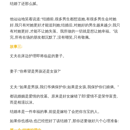
结婚了还那么腻。
他讪讪地笑着说道:“结婚前,很多男生都想追她,有很多男生会对她
好,我只有对她更好才能追到她;结婚后,对她好的男生越来越少,我只
有对她更好,才能不让她失落。我所做的一切就是想让她幸福。”说
完,所有在场的朋友都沉默了,没有嘲笑,只有敬佩。
故事三:
丈夫在床边护理即将临盆的妻子。
妻子:“你希望是男孩还是女孩?”
丈夫:“如果是男孩,我们爷俩保护你;如果是女孩,我保护你们娘俩。”
都说婚姻是爱情的坟墓。原来是好女嫁错了郎!爱情不是荣华富贵,
而是相濡以沫。
结婚本是一件幸福的事,前提是嫁给了会把你当宝的人。
如果你也感动,也已经想好了该结婚了,那你还要做好六个心理准备:
第一个:结婚的理由