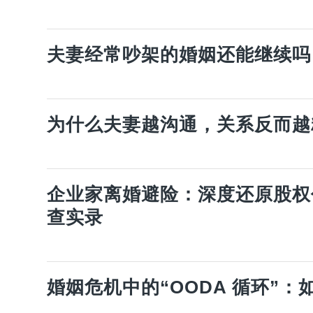
夫妻经常吵架的婚姻还能继续吗
为什么夫妻越沟通，关系反而越
企业家离婚避险：深度还原股权
查实录
婚姻危机中的“OODA 循环”