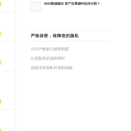
2024新婚姻法 房产在离婚时如何分割？
严格保密，保障您的隐私
公司严格执行保密制度
让您取得证据的同时
也绝没有隐私外泄的风险。