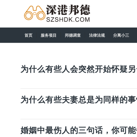
首页
服务项目
邦德调查
法律法规
分离小三
为什么有些人会突然开始怀疑另
为什么有些夫妻总是为同样的事
婚姻中最伤人的三句话，你可能