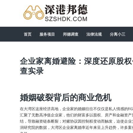
首页
服务项目
邦德调查
法律法规
分离小三
企业家离婚避险：深度还原股权
查实录
婚姻破裂背后的商业危机
在大湾区这座经济高地，企业家的婚姻往往不仅仅是私人情感的纠
汇聚了无数高净值企业家，他们的财富多以股权、房产和金融资产
结，导致融资链条断裂；对赌协议因控制权变动而触发，迫使企业
润研究院的数据，大湾区企业家离婚率近年来呈上升趋势，许多案