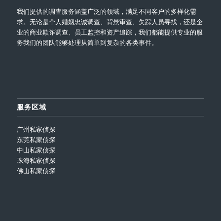
我们提供的调查服务涵盖广泛的领域，满足不同客户的多样化需
求。无论是个人婚姻忠诚调查、背景审查、失踪人员寻找，还是企
业的商业欺诈调查、员工监控和资产追踪，我们都能提供专业的服
务我们的团队能够处理从简单到复杂的各类事件。
服务区域
广州私家侦探
东莞私家侦探
中山私家侦探
珠海私家侦探
佛山私家侦探