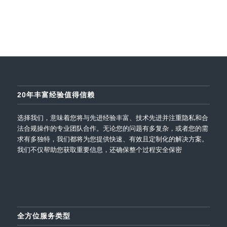
20年丰富经验值得信赖
选择我们，意味着您将与先进经验丰富、技术先进并注重隐私和合
法合规操作的专业团队合作。无论您的问题有多复杂，或者您的需
求有多独特，我们都将为您提供快速、有效且定制化的解决方案。
我们不仅帮助您获取重要信息，还确保整个过程安全保密
全方位服务类型