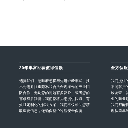
20年丰富经验值得信赖
全方位服
选择我们，意味着您将与先进经验丰富、技
我们提供
术先进并注重隐私和合法合规操作的专业团
不同客户
队合作。无论您的问题有多复杂，或者您的
诚调查、
需求有多独特，我们都将为您提供快速、有
业的商业
效且定制化的解决方案。我们不仅帮助您获
我们都能
取重要信息，还确保整个过程安全保密
理从简单