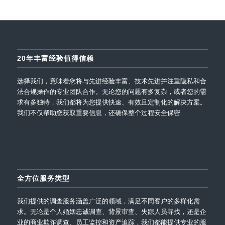
20年丰富经验值得信赖
选择我们，意味着您将与先进经验丰富、技术先进并注重隐私和合
法合规操作的专业团队合作。无论您的问题有多复杂，或者您的需
求有多独特，我们都将为您提供快速、有效且定制化的解决方案。
我们不仅帮助您获取重要信息，还确保整个过程安全保密
全方位服务类型
我们提供的调查服务涵盖广泛的领域，满足不同客户的多样化需
求。无论是个人婚姻忠诚调查、背景审查、失踪人员寻找，还是企
业的商业欺诈调查、员工监控和资产追踪，我们都能提供专业的服