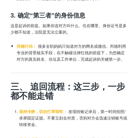
3. 确定“第三者”的身份信息
这是起诉的前提。如果你连对方叫什么、住在哪里、身份证号是多
少都不知道，法院是无法立案的。
邦德行动：
很多全职妈妈只知道对方的网名或微信。邦德利用
专业的背景核实手段，在不触碰法律红线的前提下，为您确定
对方的真实姓名、住址及工作单位，完成起诉的关键第一步。
三、 追回流程：这三步，一步
都不能走错
保持冷静，切勿打草惊蛇：
发现转账记录后，第一时间拍照/
录屏固定证据。不要立刻去对质，否则对方会迅速注销账号或
转移资金。