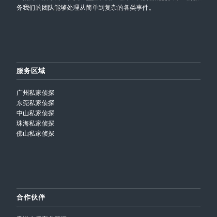
务我们的团队能够处理从简单到复杂的各类事件。
服务区域
广州私家侦探
东莞私家侦探
中山私家侦探
珠海私家侦探
佛山私家侦探
合作伙伴