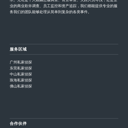
业的商业欺诈调查、员工监控和资产追踪，我们都能提供专业的服
务我们的团队能够处理从简单到复杂的各类事件。
服务区域
广州私家侦探
东莞私家侦探
中山私家侦探
珠海私家侦探
佛山私家侦探
合作伙伴