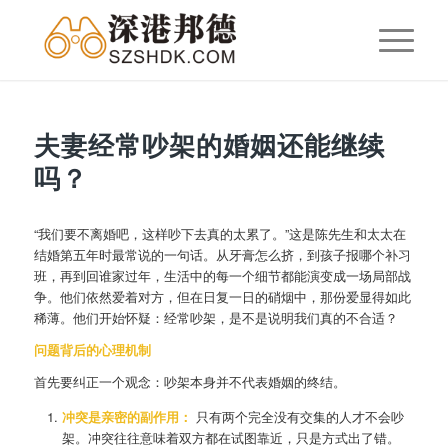
夫妻经常吵架的婚姻还能继续
吗？
“我们要不离婚吧，这样吵下去真的太累了。”这是陈先生和太太在
结婚第五年时最常说的一句话。从牙膏怎么挤，到孩子报哪个补习
班，再到回谁家过年，生活中的每一个细节都能演变成一场局部战
争。他们依然爱着对方，但在日复一日的硝烟中，那份爱显得如此
稀薄。他们开始怀疑：经常吵架，是不是说明我们真的不合适？
问题背后的心理机制
首先要纠正一个观念：吵架本身并不代表婚姻的终结。
冲突是亲密的副作用：
只有两个完全没有交集的人才不会吵
架。冲突往往意味着双方都在试图靠近，只是方式出了错。