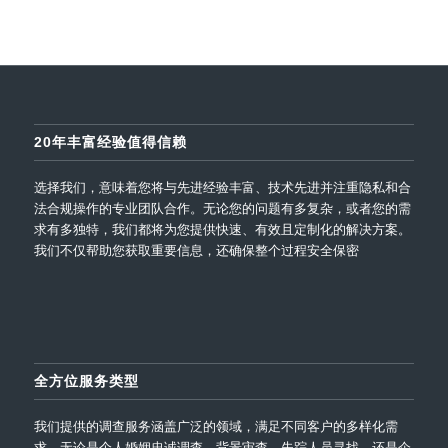
20年丰富经验值得信赖
选择我们，意味着您将与先进经验丰富、技术先进并注重隐私和合
法合规操作的专业团队合作。无论您的问题有多复杂，或者您的需
求有多独特，我们都将为您提供快速、有效且定制化的解决方案。
我们不仅帮助您获取重要信息，还确保整个过程安全保密
全方位服务类型
我们提供的调查服务涵盖广泛的领域，满足不同客户的多样化需
求。无论是个人婚姻忠诚调查、背景审查、失踪人员寻找，还是企