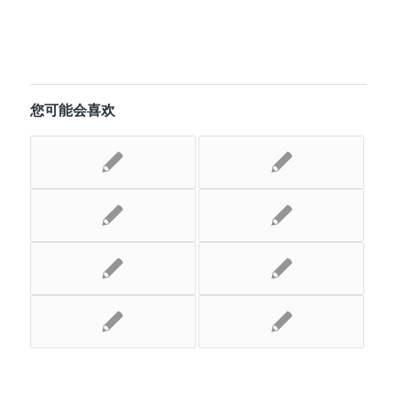
您可能会喜欢