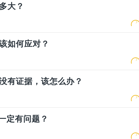
多大？
该如何应对？
没有证据，该怎么办？
是一定有问题？