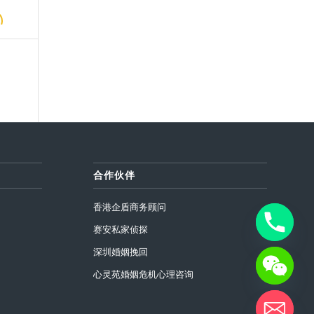
合作伙伴
香港企盾商务顾问
赛安私家侦探
深圳婚姻挽回
心灵苑婚姻危机心理咨询