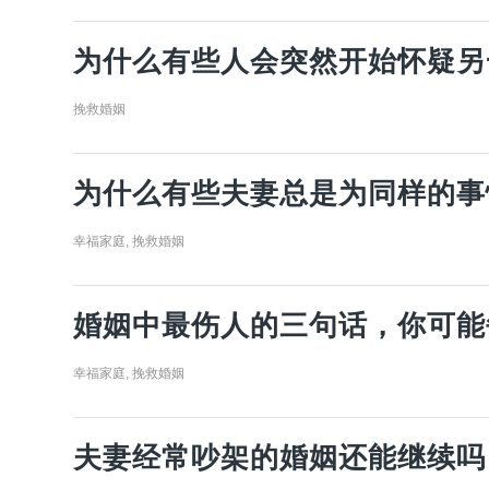
为什么有些人会突然开始怀疑另
挽救婚姻
为什么有些夫妻总是为同样的事
幸福家庭
,
挽救婚姻
婚姻中最伤人的三句话，你可能
幸福家庭
,
挽救婚姻
夫妻经常吵架的婚姻还能继续吗