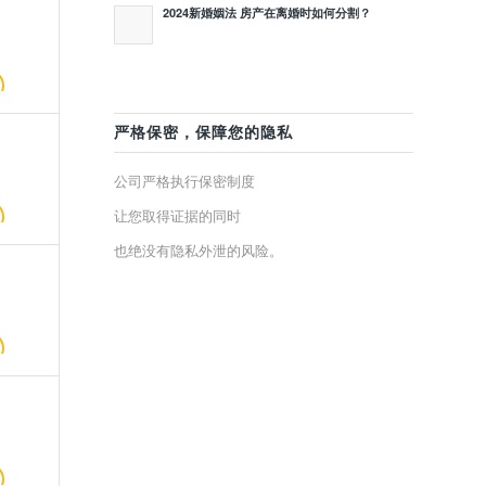
2024新婚姻法 房产在离婚时如何分割？
严格保密，保障您的隐私
公司严格执行保密制度
让您取得证据的同时
也绝没有隐私外泄的风险。