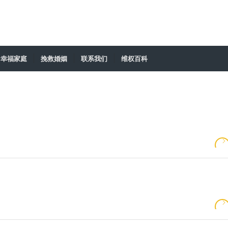
幸福家庭
挽救婚姻
联系我们
维权百科