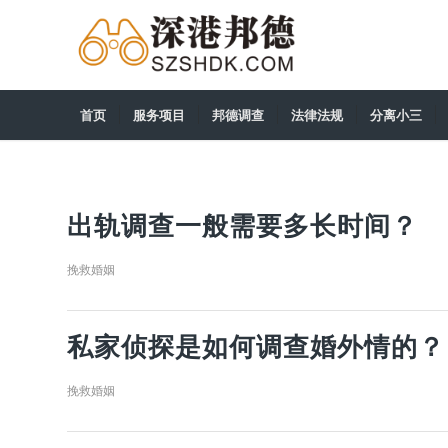
首页
服务项目
邦德调查
法律法规
分离小三
出轨调查一般需要多长时间？
挽救婚姻
私家侦探是如何调查婚外情的？
挽救婚姻